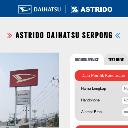
ASTRIDO DAIHATSU SERPONG
Booking Service
Test Drive
Data Pemilik Kendaraan
Nama Lengkap
Handphone
Alamat Email