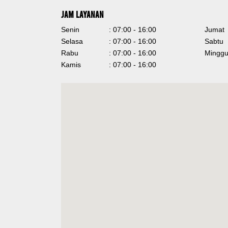
Jam Layanan
Senin
: 07:00 - 16:00
Jumat
Selasa
: 07:00 - 16:00
Sabtu
Rabu
: 07:00 - 16:00
Mingg
Kamis
: 07:00 - 16:00