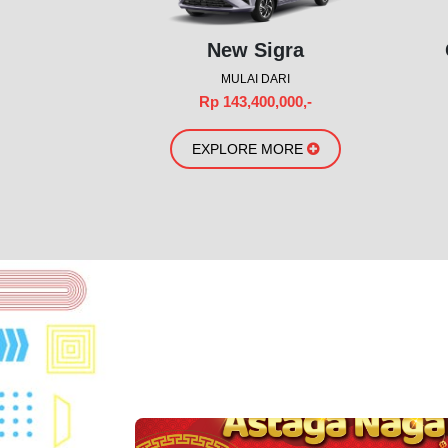
New Sigra
MULAI DARI
Rp 143,400,000,-
EXPLORE MORE