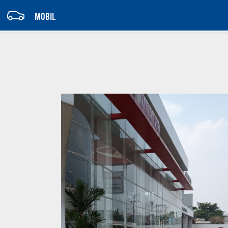
MOBIL