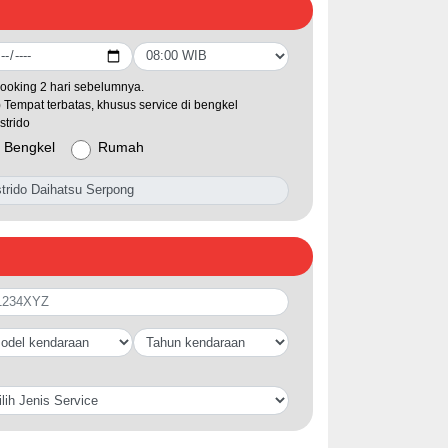
ooking 2 hari sebelumnya.
) Tempat terbatas, khusus service di bengkel
strido
Bengkel
Rumah