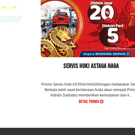
Servis Hoki ASTAGA NAGA
Promo Servis Hoki ASTAGA NAGADengan melakukan Ser
Berkala lebih awal kendaraan Anda akan menjadi Prim
Astrido Daihatsu memberikan kemudahan dan k...
DETAIL PROMO