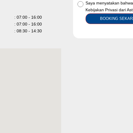
Saya menyatakan bahwa 
Kebijakan Privasi dari As
: 07:00 - 16:00
BOOKING SEK
: 07:00 - 16:00
u
: 08:30 - 14:30