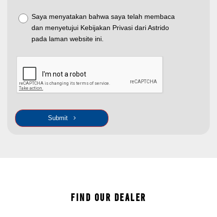
Saya menyatakan bahwa saya telah membaca
dan menyetujui Kebijakan Privasi dari Astrido
pada laman website ini.
Submit
FIND OUR DEALER