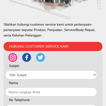
Silahkan hubungi customer service kami untuk pertanyaan-
pertanyaan seputar Product, Penjualan, Service/Body Repair,
serta Keluhan Pelanggan.
HUBUNGI CUSTOMER SERVICE KAMI
Subjek
Nama
No Telephone