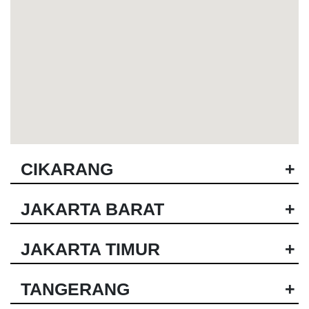
CIKARANG
+
JAKARTA BARAT
+
JAKARTA TIMUR
+
TANGERANG
+