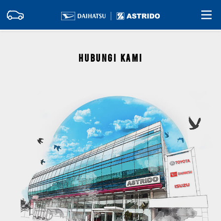
HUBUNGI KAMI