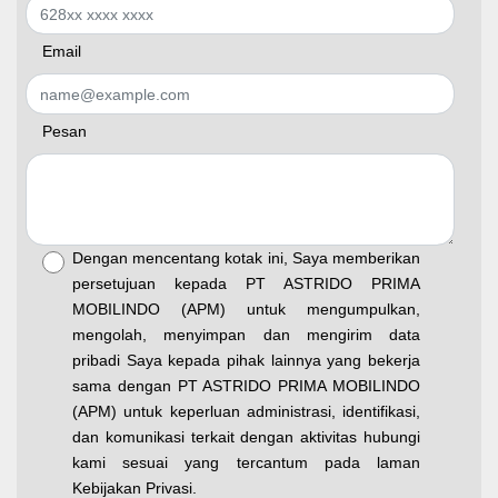
Email
Pesan
Dengan mencentang kotak ini, Saya memberikan
persetujuan kepada PT ASTRIDO PRIMA
MOBILINDO (APM) untuk mengumpulkan,
mengolah, menyimpan dan mengirim data
pribadi Saya kepada pihak lainnya yang bekerja
sama dengan PT ASTRIDO PRIMA MOBILINDO
(APM) untuk keperluan administrasi, identifikasi,
dan komunikasi terkait dengan aktivitas hubungi
kami sesuai yang tercantum pada laman
Kebijakan Privasi.