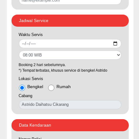
Jadwal Service
Waktu Servis
Booking 2 hari sebelumnya.
*) Tempat terbatas, khusus service di bengkel Astrido
Lokasi Servis
Bengkel
Rumah
Cabang
Data Kendaraan