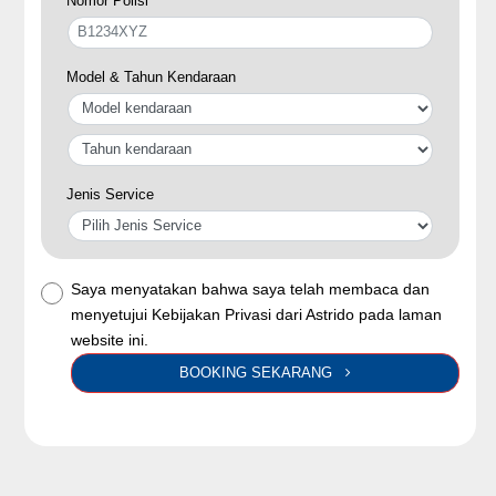
Nomor Polisi
Model & Tahun Kendaraan
Jenis Service
Saya menyatakan bahwa saya telah membaca dan
menyetujui Kebijakan Privasi dari Astrido pada laman
website ini.
BOOKING SEKARANG