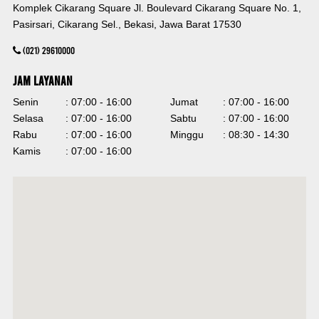
Komplek Cikarang Square Jl. Boulevard Cikarang Square No. 1,
Pasirsari, Cikarang Sel., Bekasi, Jawa Barat 17530
(021) 29610000
Jam Layanan
Senin
: 07:00 - 16:00
Jumat
: 07:00 - 16:00
Selasa
: 07:00 - 16:00
Sabtu
: 07:00 - 16:00
Rabu
: 07:00 - 16:00
Minggu
: 08:30 - 14:30
Kamis
: 07:00 - 16:00