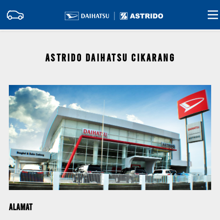
ASTRIDO DAIHATSU CIKARANG
Alamat