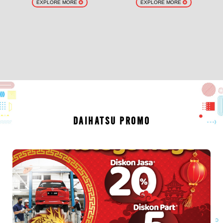
EXPLORE MORE
EXPLORE MORE
DAIHATSU PROMO