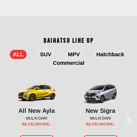
DAIHATSU LINE UP
ALL
SUV
MPV
Hatchback
Commercial
All New Ayla
New Sigra
MULAI DARI
MULAI DARI
Rp 142,000,000,-
Rp 143,400,000,-