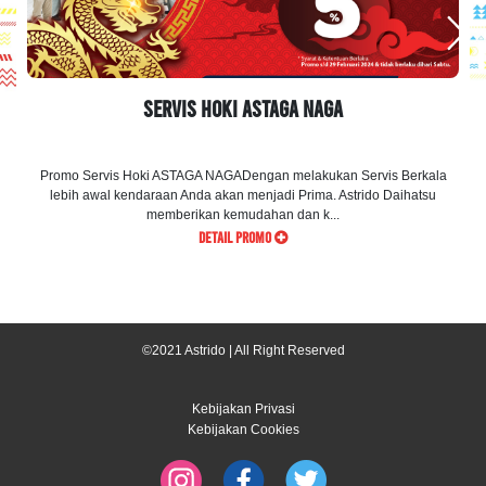
Servis Hoki ASTAGA NAGA
Promo Servis Hoki ASTAGA NAGADengan melakukan Servis Berkala
lebih awal kendaraan Anda akan menjadi Prima. Astrido Daihatsu
memberikan kemudahan dan k...
DETAIL PROMO
©2021 Astrido | All Right Reserved
Kebijakan Privasi
Kebijakan Cookies