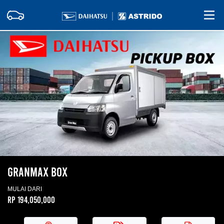
GRANMAX BOX
MULAI DARI
Rp 194,050,000