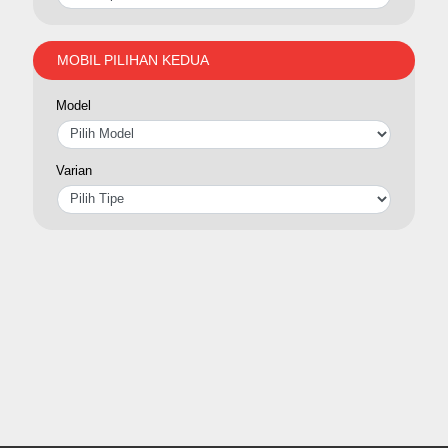
MOBIL PILIHAN KEDUA
Model
Varian