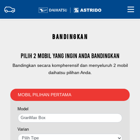
BANDINGKAN
Pilih 2 mobil yang ingin Anda bandingkan
Bandingkan secara kompherensif dan menyeluruh 2 mobil
daihatsu pilihan Anda.
MOBIL PILIHAN PERTAMA
Model
Varian