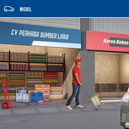
MOBIL