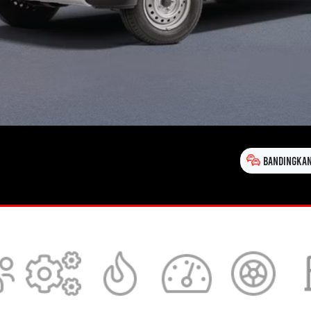
BANDINGKAN