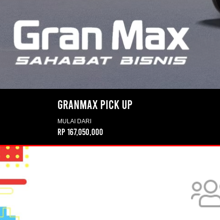
GRANMAX PICK UP
MULAI DARI
Rp 167,050,000