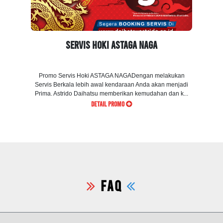
Servis Hoki ASTAGA NAGA
Promo Servis Hoki ASTAGA NAGADengan melakukan
Servis Berkala lebih awal kendaraan Anda akan menjadi
Prima. Astrido Daihatsu memberikan kemudahan dan k...
DETAIL PROMO
FAQ