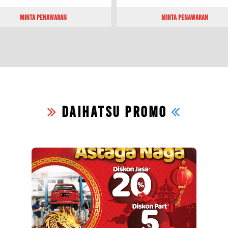
Minta Penawaran
Minta Penawaran
DAIHATSU PROMO