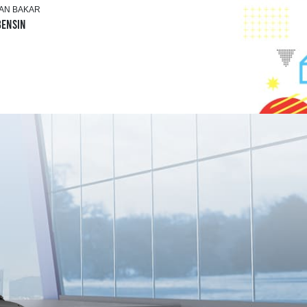
AN BAKAR
BENSIN