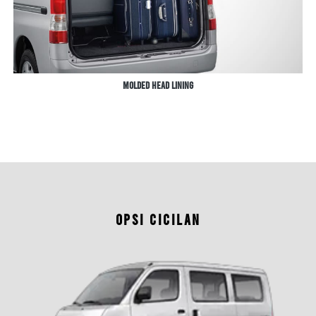
Molded Head Lining
OPSI CICILAN