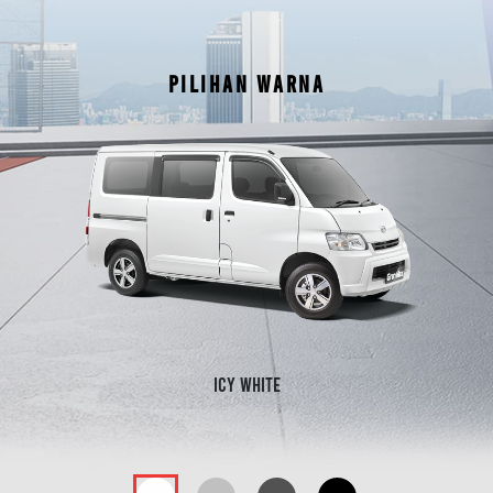
PILIHAN WARNA
Classic Silver