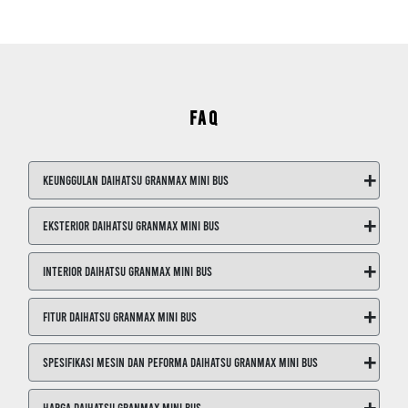
FAQ
+
Keunggulan Daihatsu GranMax Mini Bus
+
Eksterior Daihatsu GranMax Mini Bus
+
Interior Daihatsu GranMax Mini Bus
+
Fitur Daihatsu GranMax Mini Bus
+
Spesifikasi Mesin dan Peforma Daihatsu GranMax Mini Bus
+
Harga Daihatsu GranMax Mini Bus