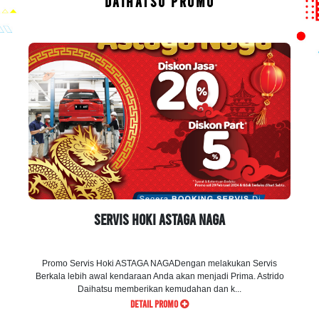
DAIHATSU PROMO
Servis Hoki ASTAGA NAGA
Promo Servis Hoki ASTAGA NAGADengan melakukan Servis
Berkala lebih awal kendaraan Anda akan menjadi Prima. Astrido
Daihatsu memberikan kemudahan dan k...
DETAIL PROMO