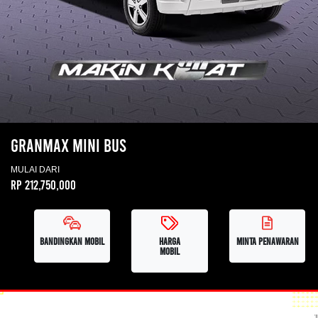
GRANMAX MINI BUS
MULAI DARI
Rp 212,750,000
BANDINGKAN MOBIL
HARGA
MINTA PENAWARAN
MOBIL