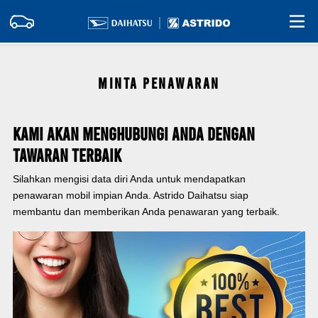
MINTA PENAWARAN
Kami Akan Menghubungi Anda Dengan
Tawaran Terbaik
Silahkan mengisi data diri Anda untuk mendapatkan
penawaran mobil impian Anda. Astrido Daihatsu siap
membantu dan memberikan Anda penawaran yang terbaik.