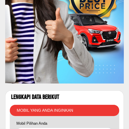
Lengkapi Data Berikut
MOBIL YANG ANDA INGINKAN
Mobil Pilihan Anda