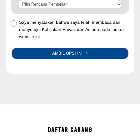
Saya menyatakan bahwa saya telah membaca dan
menyetujui Kebijakan Privasi dari Astrido pada laman
website ini.
AMBIL OPSI INI
DAFTAR CABANG