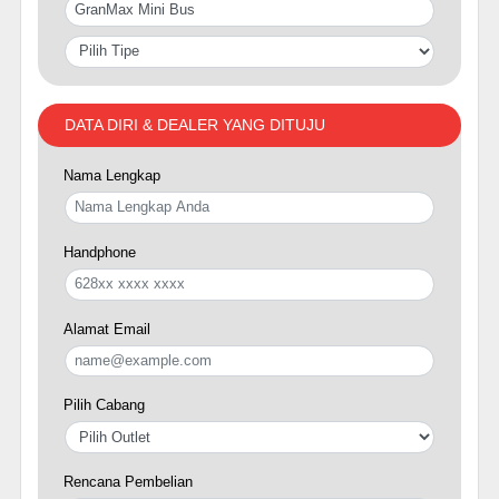
DATA DIRI & DEALER YANG DITUJU
Nama Lengkap
Handphone
Alamat Email
Pilih Cabang
Rencana Pembelian