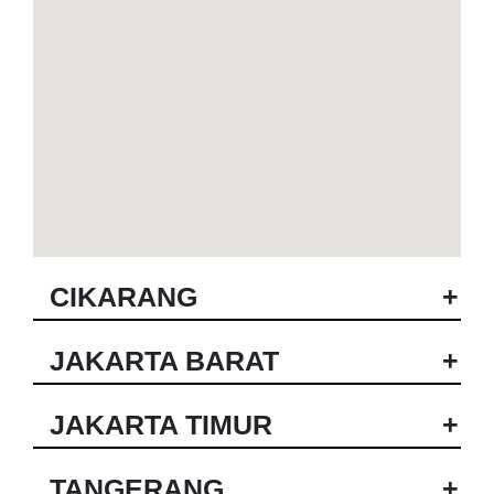
CIKARANG
+
JAKARTA BARAT
+
JAKARTA TIMUR
+
TANGERANG
+