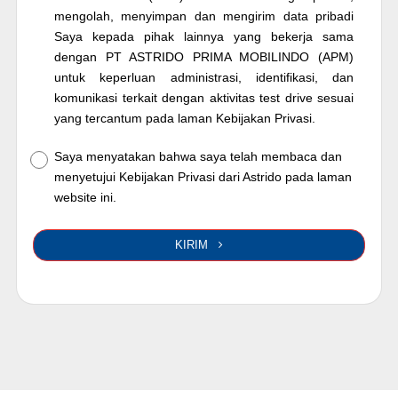
mengolah, menyimpan dan mengirim data pribadi
Saya kepada pihak lainnya yang bekerja sama
dengan PT ASTRIDO PRIMA MOBILINDO (APM)
untuk keperluan administrasi, identifikasi, dan
komunikasi terkait dengan aktivitas test drive sesuai
yang tercantum pada laman Kebijakan Privasi.
Saya menyatakan bahwa saya telah membaca dan
menyetujui Kebijakan Privasi dari Astrido pada laman
website ini.
KIRIM