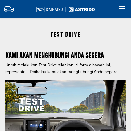
TEST DRIVE
Kami Akan Menghubungi Anda Segera
Untuk melakukan Test Drive silahkan isi form dibawah ini,
representatif Daihatsu kami akan menghubungi Anda segera.