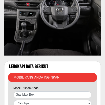
Lengkapi Data Berikut
MOBIL YANG ANDA INGINKAN
Mobil Pilihan Anda