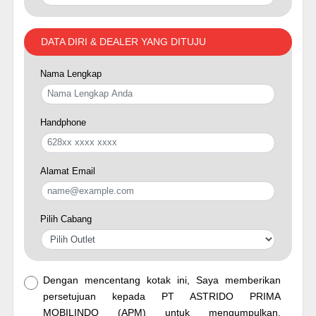
DATA DIRI & DEALER YANG DITUJU
Nama Lengkap
Handphone
Alamat Email
Pilih Cabang
Dengan mencentang kotak ini, Saya memberikan
persetujuan kepada PT ASTRIDO PRIMA
MOBILINDO (APM) untuk mengumpulkan,