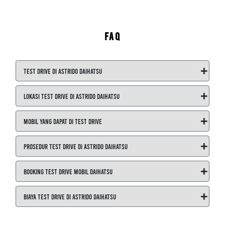
FAQ
+
Test Drive di ASTRIDO Daihatsu
+
Lokasi Test Drive di ASTRIDO Daihatsu
+
Mobil yang dapat di Test Drive
+
Prosedur Test Drive di ASTRIDO Daihatsu
+
Booking Test Drive Mobil Daihatsu
+
Biaya Test Drive di ASTRIDO Daihatsu