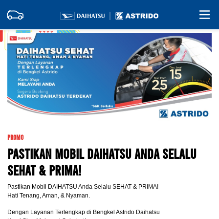
Promo
Pastikan Mobil DAIHATSU Anda Selalu
SEHAT & PRIMA!
Pastikan Mobil DAIHATSU Anda Selalu SEHAT & PRIMA!
Hati Tenang, Aman, & Nyaman.
Dengan Layanan Terlengkap di Bengkel Astrido Daihatsu