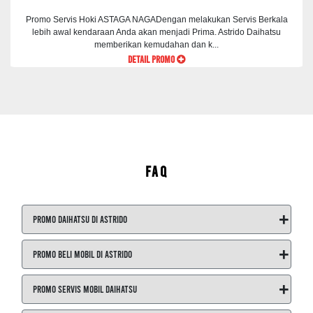
Promo Servis Hoki ASTAGA NAGADengan melakukan Servis Berkala
lebih awal kendaraan Anda akan menjadi Prima. Astrido Daihatsu
memberikan kemudahan dan k...
DETAIL PROMO
FAQ
+
Promo Daihatsu di ASTRIDO
+
Promo Beli Mobil di ASTRIDO
+
Promo Servis Mobil Daihatsu