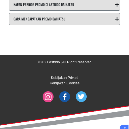
+
Kapan Periode Promo di ASTRIDO Daihatsu
+
Cara Mendapatkan Promo Daihatsu
©2021 Astrido | All Right Reserved
Kebijakan Privasi
Kebijakan Cookies