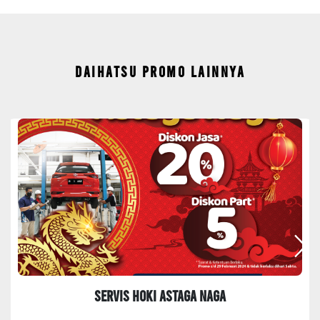
DAIHATSU PROMO LAINNYA
Servis Hoki ASTAGA NAGA