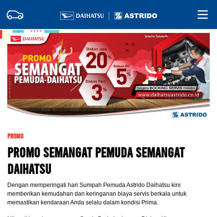
Promo
Promo SEMANGAT PEMUDA SEMANGAT
DAIHATSU
Dengan memperingati hari Sumpah Pemuda Astrido Daihatsu kini
memberikan kemudahan dan keringanan biaya servis berkala untuk
memastikan kendaraan Anda selalu dalam kondisi Prima.