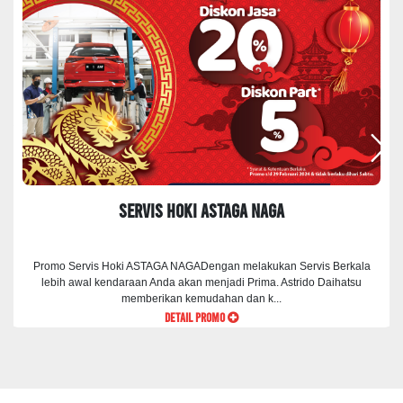
Servis Hoki ASTAGA NAGA
Promo Servis Hoki ASTAGA NAGADengan melakukan Servis Berkala
lebih awal kendaraan Anda akan menjadi Prima. Astrido Daihatsu
memberikan kemudahan dan k...
DETAIL PROMO