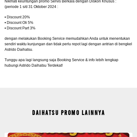
Nikmati keuntungan promo Servis Berkala dengan Diskon Khusus :
(periode 1 s/d 31 Oktober 2024 :
• Discount 20%
• Discount Oli 5%
• Discount Part 3%
dengan melakukan Booking Service memudahkan Anda untuk menentukan
sendiri waktu kunjungan dan tidak perlu repot lagi dengan antrian di bengkel
Astrido Daihatsu.
Tunggu apa lagi langsung saja Booking Service & info lebih lengkap
hubungi Astrido Daihatsu Terdekat!
DAIHATSU PROMO LAINNYA