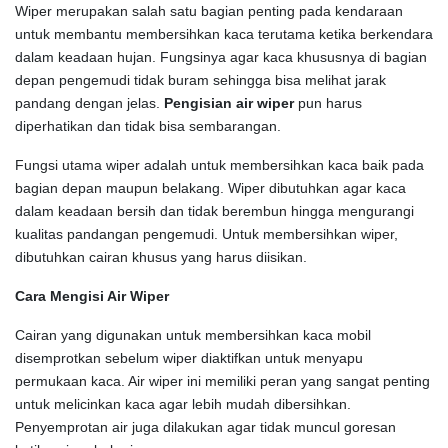
Wiper merupakan salah satu bagian penting pada kendaraan
untuk membantu membersihkan kaca terutama ketika berkendara
dalam keadaan hujan. Fungsinya agar kaca khususnya di bagian
depan pengemudi tidak buram sehingga bisa melihat jarak
pandang dengan jelas.
Pengisian air wiper
pun harus
diperhatikan dan tidak bisa sembarangan.
Fungsi utama wiper adalah untuk membersihkan kaca baik pada
bagian depan maupun belakang. Wiper dibutuhkan agar kaca
dalam keadaan bersih dan tidak berembun hingga mengurangi
kualitas pandangan pengemudi. Untuk membersihkan wiper,
dibutuhkan cairan khusus yang harus diisikan.
Cara Mengisi Air Wiper
Cairan yang digunakan untuk membersihkan kaca mobil
disemprotkan sebelum wiper diaktifkan untuk menyapu
permukaan kaca. Air wiper ini memiliki peran yang sangat penting
untuk melicinkan kaca agar lebih mudah dibersihkan.
Penyemprotan air juga dilakukan agar tidak muncul goresan