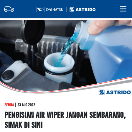
berita
| 23 Aug 2022
Pengisian Air Wiper Jangan Sembarang,
Simak Di Sini