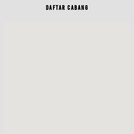
DAFTAR CABANG