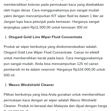
membersihkan kotoran pada permukaan kaca yang disebabkan
oleh hujan deras. Cara menggunakannya pun sangat mudah
yakni dengan mencampurkan KIT wiper fluid ke dalam 1 liter air.
Jangan lupa baca petunjuk pada kemasan. Harganya sangat
terjangkau yakni Rp11.000,00 untuk kemasan 300 ml.
Otogard Gold Line Wiper Fluid Concentrate
Produk air wiper berikutnya yang direkomendasikan adalah
Otogard Gold Line Wiper Fluid Concentrate. Cairan ini efektif
untuk membersihkan kerak pada kaca. Cara menggunakannya
pun sangat mudah. Anda bisa mencampurkan 125 ml cairan
pembersih ini ke dalam reservoir. Harganya Rp104.000,00 untuk
500 ml.
Waxco Windshield Cleaner
Pilihan berikutnya yang bisa Anda gunakan untuk membersihkan
permukaan kaca dengan air wiper adalah Waxco Winshield
Cleaner. Produk ini berasal dari Malaysia dan dijual dengan harga