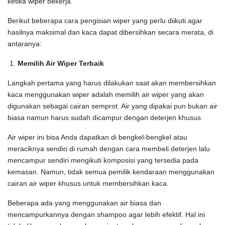
ketika wiper bekerja.
Berikut beberapa cara pengisian wiper yang perlu diikuti agar
hasilnya maksimal dan kaca dapat dibersihkan secara merata, di
antaranya:
Memilih Air Wiper Terbaik
Langkah pertama yang harus dilakukan saat akan membersihkan
kaca menggunakan wiper adalah memilih air wiper yang akan
digunakan sebagai cairan semprot. Air yang dipakai pun bukan air
biasa namun harus sudah dicampur dengan deterjen khusus.
Air wiper ini bisa Anda dapatkan di bengkel-bengkel atau
meraciknya sendiri di rumah dengan cara membeli deterjen lalu
mencampur sendiri mengikuti komposisi yang tersedia pada
kemasan. Namun, tidak semua pemilik kendaraan menggunakan
cairan air wiper khusus untuk membersihkan kaca.
Beberapa ada yang menggunakan air biasa dan
mencampurkannya dengan shampoo agar lebih efektif. Hal ini