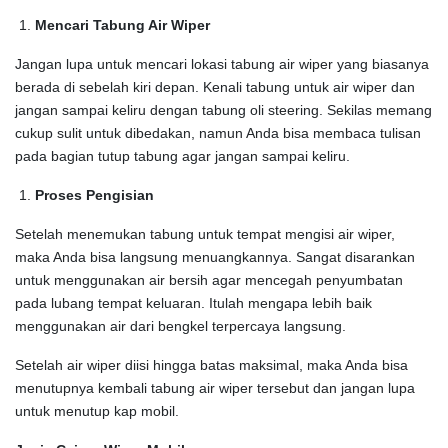
Mencari Tabung Air Wiper
Jangan lupa untuk mencari lokasi tabung air wiper yang biasanya
berada di sebelah kiri depan. Kenali tabung untuk air wiper dan
jangan sampai keliru dengan tabung oli steering. Sekilas memang
cukup sulit untuk dibedakan, namun Anda bisa membaca tulisan
pada bagian tutup tabung agar jangan sampai keliru.
Proses Pengisian
Setelah menemukan tabung untuk tempat mengisi air wiper,
maka Anda bisa langsung menuangkannya. Sangat disarankan
untuk menggunakan air bersih agar mencegah penyumbatan
pada lubang tempat keluaran. Itulah mengapa lebih baik
menggunakan air dari bengkel terpercaya langsung.
Setelah air wiper diisi hingga batas maksimal, maka Anda bisa
menutupnya kembali tabung air wiper tersebut dan jangan lupa
untuk menutup kap mobil.