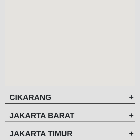
CIKARANG
+
JAKARTA BARAT
+
JAKARTA TIMUR
+