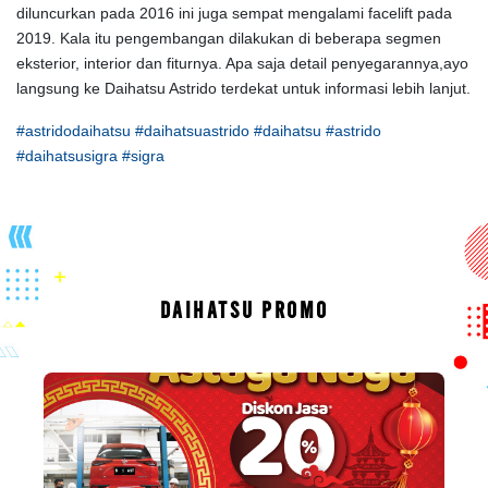
diluncurkan pada 2016 ini juga sempat mengalami facelift pada
2019. Kala itu pengembangan dilakukan di beberapa segmen
eksterior, interior dan fiturnya. Apa saja detail penyegarannya,ayo
langsung ke Daihatsu Astrido terdekat untuk informasi lebih lanjut.
#astridodaihatsu #daihatsuastrido #daihatsu #astrido
#daihatsusigra #sigra
DAIHATSU PROMO