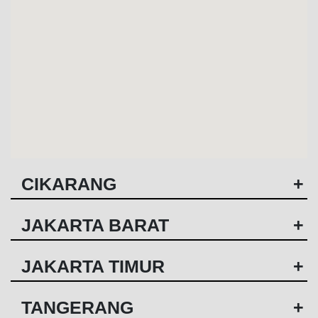
CIKARANG
+
JAKARTA BARAT
+
JAKARTA TIMUR
+
TANGERANG
+