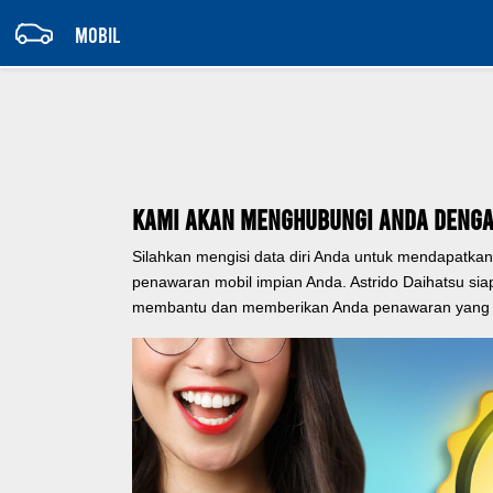
MOBIL
Kami Akan Menghubungi Anda Denga
Silahkan mengisi data diri Anda untuk mendapatkan
penawaran mobil impian Anda. Astrido Daihatsu sia
membantu dan memberikan Anda penawaran yang t