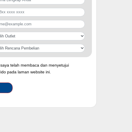
saya telah membaca dan menyetujui
rido pada laman website ini.