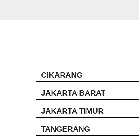
CIKARANG
JAKARTA BARAT
JAKARTA TIMUR
TANGERANG