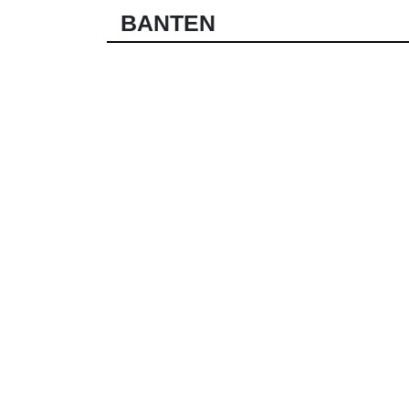
BANTEN