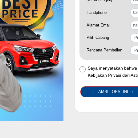
Handphone
Alamat Email
Pilih Cabang
Rencana Pembelian
Saya menyatakan bahwa 
Kebijakan Privasi dari Ast
AMBIL OPSI INI