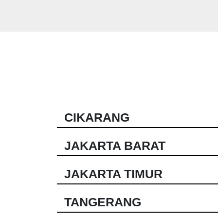
CIKARANG
JAKARTA BARAT
JAKARTA TIMUR
TANGERANG