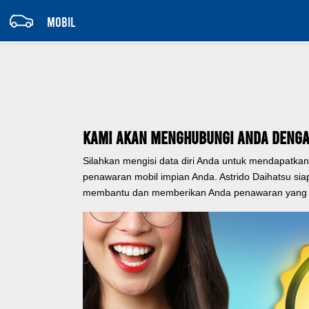
MOBIL
Kami Akan Menghubungi Anda Denga
Silahkan mengisi data diri Anda untuk mendapatkan
penawaran mobil impian Anda. Astrido Daihatsu sia
membantu dan memberikan Anda penawaran yang t