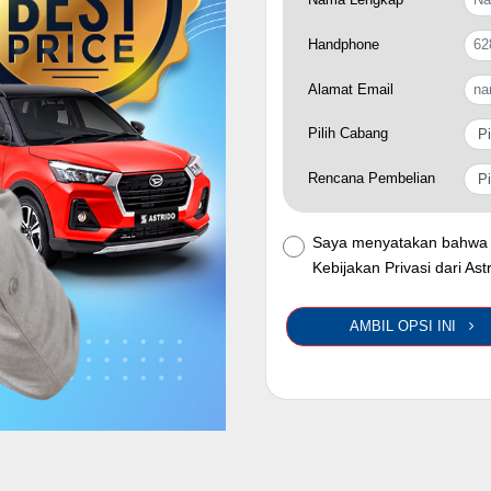
Handphone
Alamat Email
Pilih Cabang
Rencana Pembelian
Saya menyatakan bahwa 
Kebijakan Privasi dari Ast
AMBIL OPSI INI