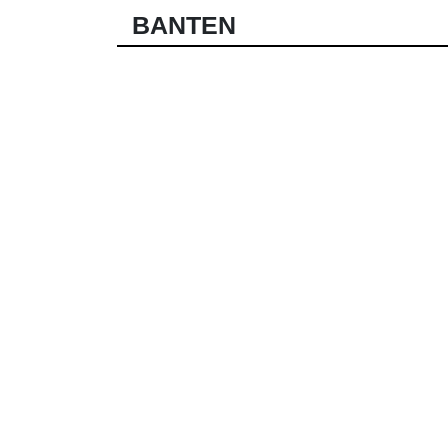
BANTEN