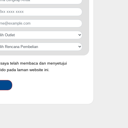
saya telah membaca dan menyetujui
rido pada laman website ini.