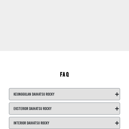
FAQ
+
Keunggulan Daihatsu Rocky
+
Eksterior Daihatsu Rocky
+
Interior Daihatsu Rocky