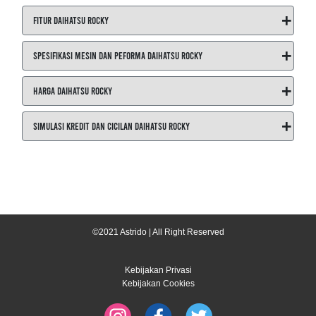
+
Fitur Daihatsu Rocky
+
Spesifikasi Mesin dan Peforma Daihatsu Rocky
+
Harga Daihatsu Rocky
+
Simulasi Kredit dan Cicilan Daihatsu Rocky
©2021 Astrido | All Right Reserved
Kebijakan Privasi
Kebijakan Cookies