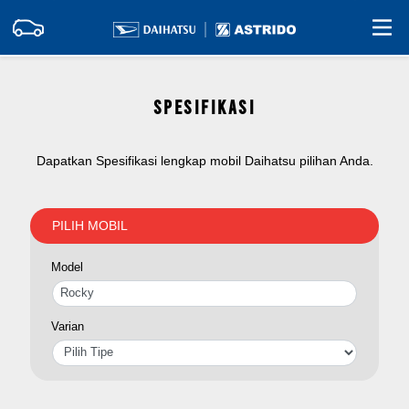
SPESIFIKASI
Dapatkan Spesifikasi lengkap mobil Daihatsu pilihan Anda.
PILIH MOBIL
Model
Varian