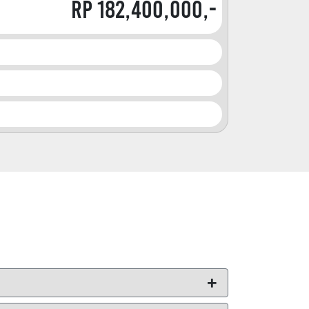
Rp 182,400,000,-
+