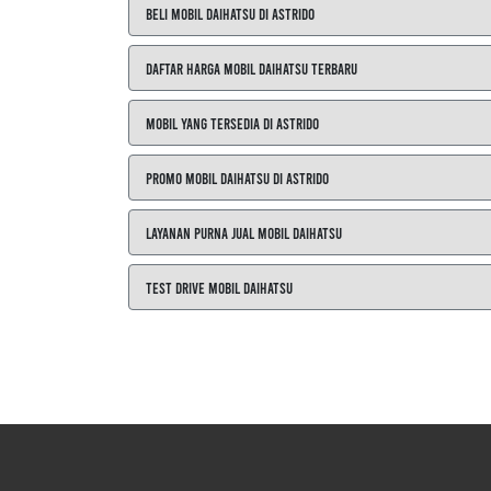
Beli Mobil Daihatsu di ASTRIDO
Daftar Harga Mobil Daihatsu Terbaru
Mobil yang Tersedia di ASTRIDO
Promo Mobil Daihatsu di ASTRIDO
Layanan Purna Jual Mobil Daihatsu
Test Drive Mobil Daihatsu