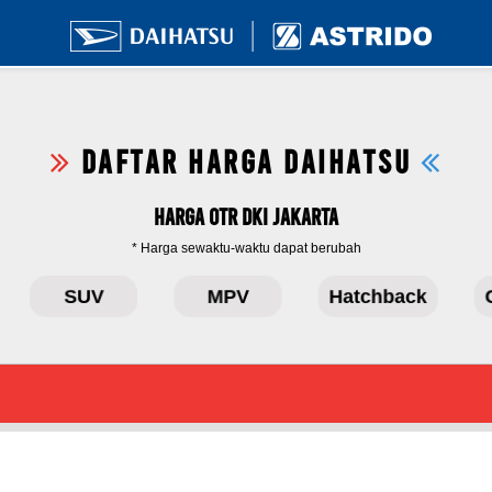
DAFTAR HARGA DAIHATSU
Harga OTR DKI Jakarta
* Harga sewaktu-waktu dapat berubah
SUV
MPV
Hatchback