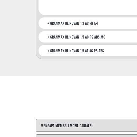
GranMax Blindvan 1.3 AC FH E4
GranMax Blindvan 1.5 AC PS ABS MC
GranMax Blindvan 1.5 AT AC PS ABS
Mengapa Membeli Mobil Daihatsu