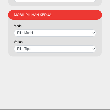
MOBIL PILIHAN KEDUA
Model
Varian