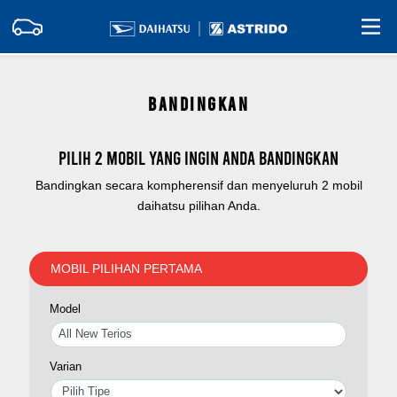
BANDINGKAN
Pilih 2 mobil yang ingin Anda bandingkan
Bandingkan secara kompherensif dan menyeluruh 2 mobil
daihatsu pilihan Anda.
MOBIL PILIHAN PERTAMA
Model
Varian