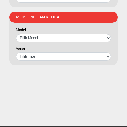
MOBIL PILIHAN KEDUA
Model
Varian