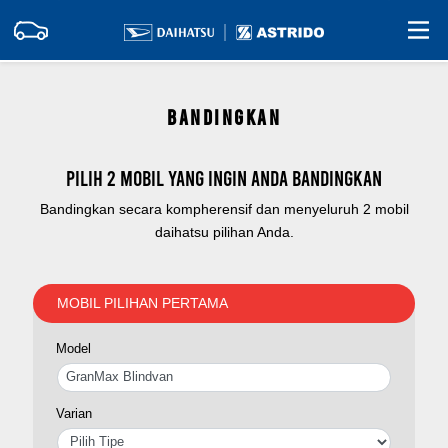
BANDINGKAN
Pilih 2 mobil yang ingin Anda bandingkan
Bandingkan secara kompherensif dan menyeluruh 2 mobil
daihatsu pilihan Anda.
MOBIL PILIHAN PERTAMA
Model
Varian