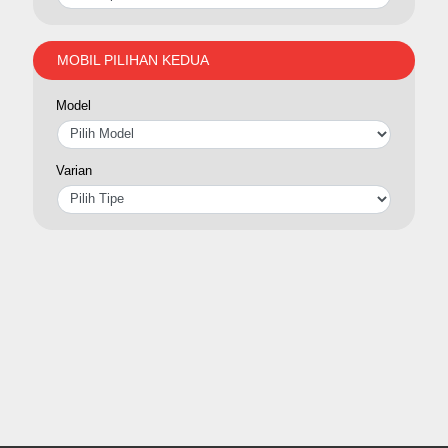
MOBIL PILIHAN KEDUA
Model
Varian