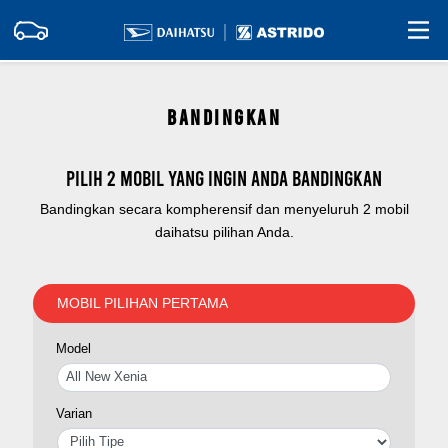
BANDINGKAN
Pilih 2 mobil yang ingin Anda bandingkan
Bandingkan secara kompherensif dan menyeluruh 2 mobil
daihatsu pilihan Anda.
MOBIL PILIHAN PERTAMA
Model
Varian