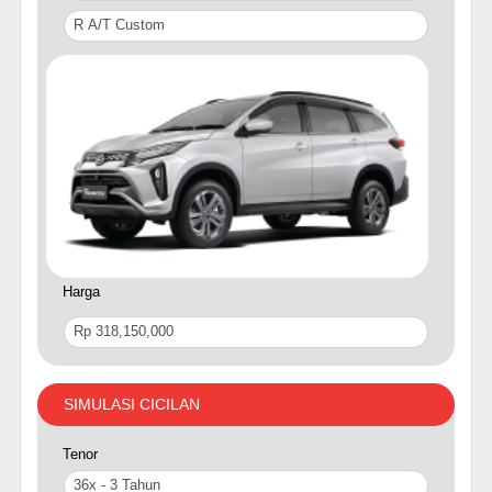
Harga
SIMULASI CICILAN
Tenor