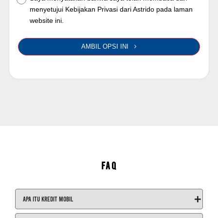
menyetujui Kebijakan Privasi dari Astrido pada laman
website ini.
AMBIL OPSI INI
FAQ
+
Apa itu Kredit Mobil