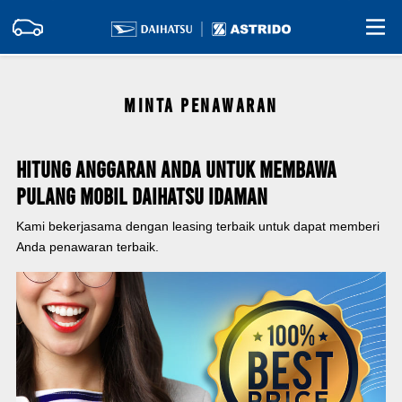
MINTA PENAWARAN
Hitung Anggaran Anda Untuk Membawa
Pulang Mobil Daihatsu Idaman
Kami bekerjasama dengan leasing terbaik untuk dapat memberi
Anda penawaran terbaik.