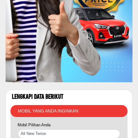
Lengkapi Data Berikut
MOBIL YANG ANDA INGINKAN
Mobil Pilihan Anda