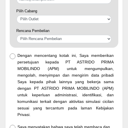
Pilih Cabang
Rencana Pembelian
Dengan mencentang kotak ini, Saya memberikan
persetujuan kepada PT ASTRIDO PRIMA
MOBILINDO (APM) untuk mengumpulkan,
mengolah, menyimpan dan mengirim data pribadi
Saya kepada pihak lainnya yang bekerja sama
dengan PT ASTRIDO PRIMA MOBILINDO (APM)
untuk keperluan administrasi, identifikasi, dan
komunikasi terkait dengan aktivitas simulasi cicilan
sesuai yang tercantum pada laman Kebijakan
Privasi.
Saya menyatakan bahwa saya telah membaca dan