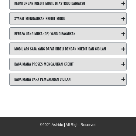
+
Keuntungan Kredit Mobil di ASTRIDO Daihatsu
+
Syarat Mengajukan Kredit Mobil
+
Berapa Uang Muka (DP) yang Dibayarkan
+
Mobil Apa Saja yang Dapat Dibeli dengan Kredit dan Cicilan
+
Bagaimana Proses Mengajukan Kredit
+
Bagaimana Cara Pembayaran Cicilan
©2021 Astrido | All Right Reserved