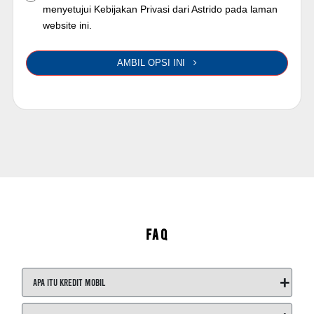
menyetujui Kebijakan Privasi dari Astrido pada laman
website ini.
AMBIL OPSI INI
FAQ
+
Apa itu Kredit Mobil