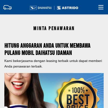
MINTA PENAWARAN
Hitung Anggaran Anda Untuk Membawa
Pulang Mobil Daihatsu Idaman
Kami bekerjasama dengan leasing terbaik untuk dapat memberi
Anda penawaran terbaik.