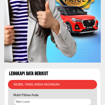
Lengkapi Data Berikut
MOBIL YANG ANDA INGINKAN
Mobil Pilihan Anda