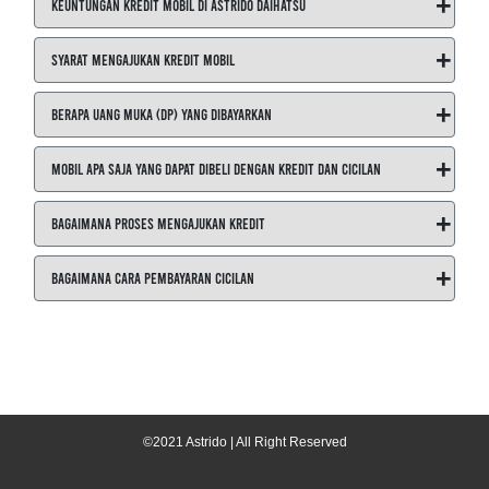
+
Keuntungan Kredit Mobil di ASTRIDO Daihatsu
+
Syarat Mengajukan Kredit Mobil
+
Berapa Uang Muka (DP) yang Dibayarkan
+
Mobil Apa Saja yang Dapat Dibeli dengan Kredit dan Cicilan
+
Bagaimana Proses Mengajukan Kredit
+
Bagaimana Cara Pembayaran Cicilan
©2021 Astrido | All Right Reserved