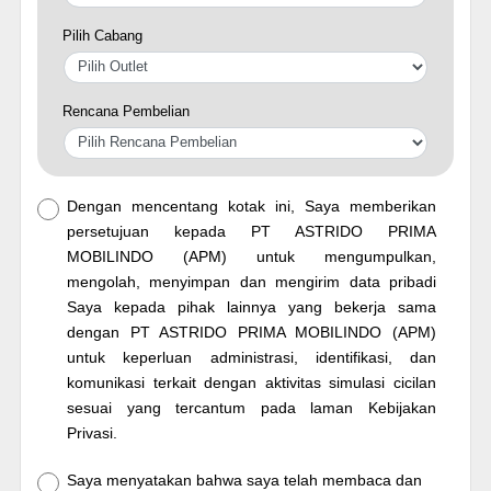
Pilih Cabang
Rencana Pembelian
Dengan mencentang kotak ini, Saya memberikan
persetujuan kepada PT ASTRIDO PRIMA
MOBILINDO (APM) untuk mengumpulkan,
mengolah, menyimpan dan mengirim data pribadi
Saya kepada pihak lainnya yang bekerja sama
dengan PT ASTRIDO PRIMA MOBILINDO (APM)
untuk keperluan administrasi, identifikasi, dan
komunikasi terkait dengan aktivitas simulasi cicilan
sesuai yang tercantum pada laman Kebijakan
Privasi.
Saya menyatakan bahwa saya telah membaca dan