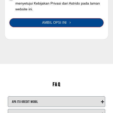
menyetujui Kebijakan Privasi dari Astrido pada laman
website ini.
AMBIL OPSI INI
FAQ
+
Apa itu Kredit Mobil