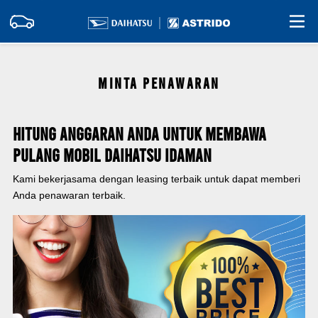
MINTA PENAWARAN
Hitung Anggaran Anda Untuk Membawa
Pulang Mobil Daihatsu Idaman
Kami bekerjasama dengan leasing terbaik untuk dapat memberi
Anda penawaran terbaik.