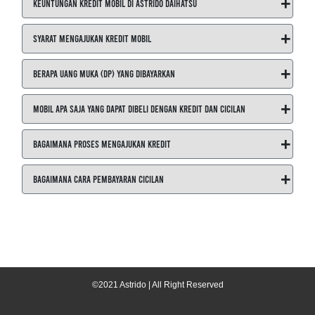
+
Keuntungan Kredit Mobil di ASTRIDO Daihatsu
+
Syarat Mengajukan Kredit Mobil
+
Berapa Uang Muka (DP) yang Dibayarkan
+
Mobil Apa Saja yang Dapat Dibeli dengan Kredit dan Cicilan
+
Bagaimana Proses Mengajukan Kredit
+
Bagaimana Cara Pembayaran Cicilan
©2021 Astrido | All Right Reserved