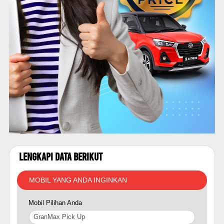
Lengkapi Data Berikut
MOBIL YANG ANDA INGINKAN
Mobil Pilihan Anda