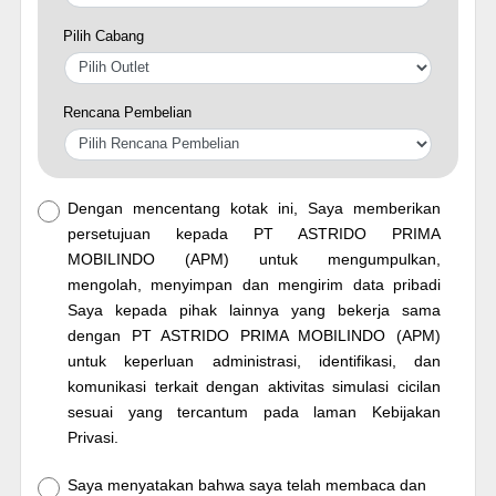
Pilih Cabang
Rencana Pembelian
Dengan mencentang kotak ini, Saya memberikan
persetujuan kepada PT ASTRIDO PRIMA
MOBILINDO (APM) untuk mengumpulkan,
mengolah, menyimpan dan mengirim data pribadi
Saya kepada pihak lainnya yang bekerja sama
dengan PT ASTRIDO PRIMA MOBILINDO (APM)
untuk keperluan administrasi, identifikasi, dan
komunikasi terkait dengan aktivitas simulasi cicilan
sesuai yang tercantum pada laman Kebijakan
Privasi.
Saya menyatakan bahwa saya telah membaca dan