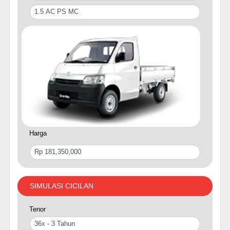
Harga
SIMULASI CICILAN
Tenor