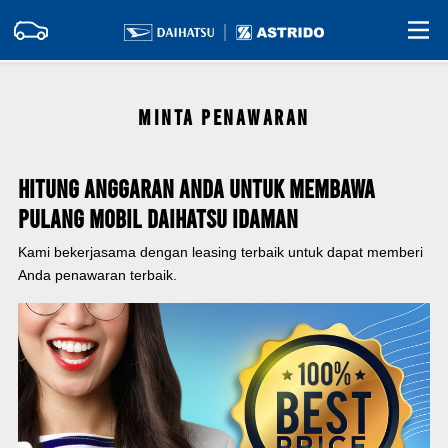
MINTA PENAWARAN
Hitung Anggaran Anda Untuk Membawa
Pulang Mobil Daihatsu Idaman
Kami bekerjasama dengan leasing terbaik untuk dapat memberi
Anda penawaran terbaik.