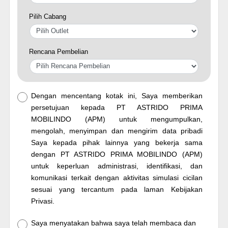
Pilih Cabang
Rencana Pembelian
Dengan mencentang kotak ini, Saya memberikan
persetujuan kepada PT ASTRIDO PRIMA
MOBILINDO (APM) untuk mengumpulkan,
mengolah, menyimpan dan mengirim data pribadi
Saya kepada pihak lainnya yang bekerja sama
dengan PT ASTRIDO PRIMA MOBILINDO (APM)
untuk keperluan administrasi, identifikasi, dan
komunikasi terkait dengan aktivitas simulasi cicilan
sesuai yang tercantum pada laman Kebijakan
Privasi.
Saya menyatakan bahwa saya telah membaca dan