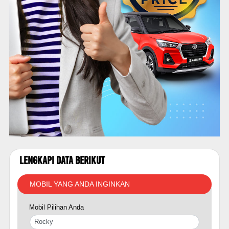
Lengkapi Data Berikut
MOBIL YANG ANDA INGINKAN
Mobil Pilihan Anda