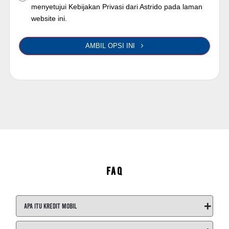
menyetujui Kebijakan Privasi dari Astrido pada laman
website ini.
AMBIL OPSI INI
FAQ
+
Apa itu Kredit Mobil