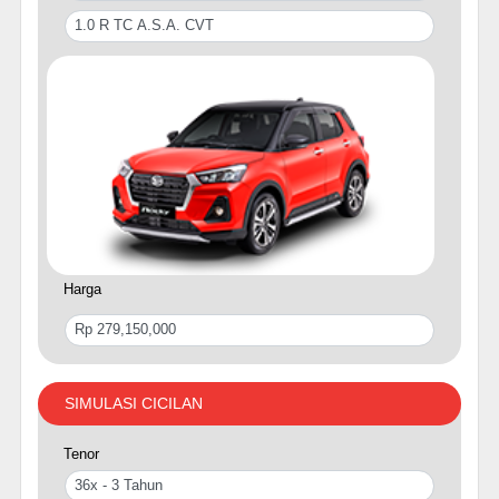
Harga
SIMULASI CICILAN
Tenor