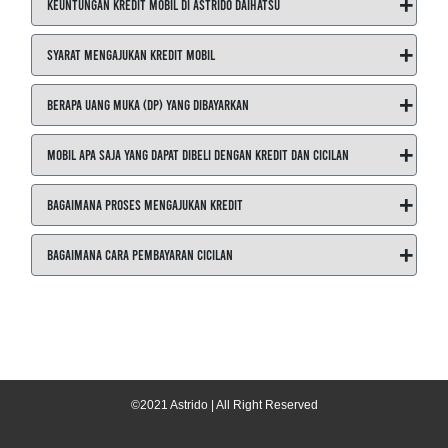
+
Keuntungan Kredit Mobil di ASTRIDO Daihatsu
+
Syarat Mengajukan Kredit Mobil
+
Berapa Uang Muka (DP) yang Dibayarkan
+
Mobil Apa Saja yang Dapat Dibeli dengan Kredit dan Cicilan
+
Bagaimana Proses Mengajukan Kredit
+
Bagaimana Cara Pembayaran Cicilan
©2021 Astrido | All Right Reserved