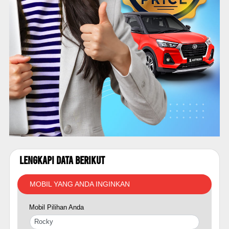
Lengkapi Data Berikut
MOBIL YANG ANDA INGINKAN
Mobil Pilihan Anda