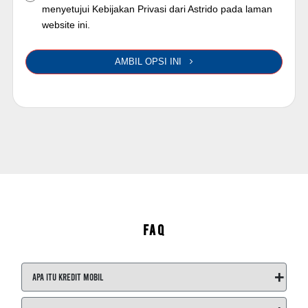
menyetujui Kebijakan Privasi dari Astrido pada laman
website ini.
AMBIL OPSI INI
FAQ
+
Apa itu Kredit Mobil