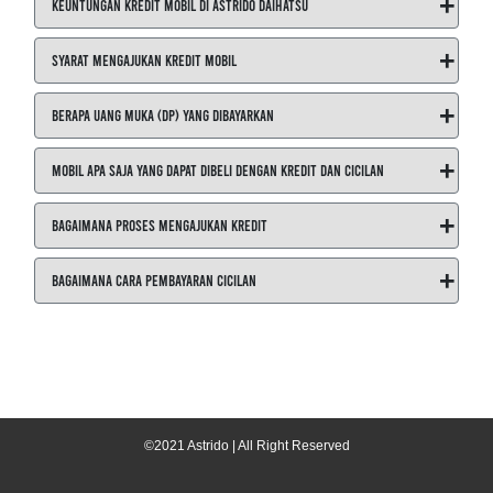
+
Keuntungan Kredit Mobil di ASTRIDO Daihatsu
+
Syarat Mengajukan Kredit Mobil
+
Berapa Uang Muka (DP) yang Dibayarkan
+
Mobil Apa Saja yang Dapat Dibeli dengan Kredit dan Cicilan
+
Bagaimana Proses Mengajukan Kredit
+
Bagaimana Cara Pembayaran Cicilan
©2021 Astrido | All Right Reserved