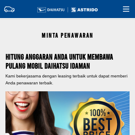
MINTA PENAWARAN
Hitung Anggaran Anda Untuk Membawa
Pulang Mobil Daihatsu Idaman
Kami bekerjasama dengan leasing terbaik untuk dapat memberi
Anda penawaran terbaik.