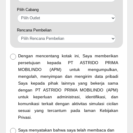
Pilih Cabang
Rencana Pembelian
Dengan mencentang kotak ini, Saya memberikan
persetujuan kepada PT ASTRIDO PRIMA
MOBILINDO (APM) untuk mengumpulkan,
mengolah, menyimpan dan mengirim data pribadi
Saya kepada pihak lainnya yang bekerja sama
dengan PT ASTRIDO PRIMA MOBILINDO (APM)
untuk keperluan administrasi, identifikasi, dan
komunikasi terkait dengan aktivitas simulasi cicilan
sesuai yang tercantum pada laman Kebijakan
Privasi.
Saya menyatakan bahwa saya telah membaca dan