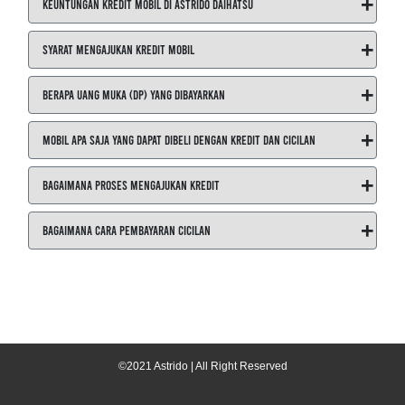
+
Keuntungan Kredit Mobil di ASTRIDO Daihatsu
+
Syarat Mengajukan Kredit Mobil
+
Berapa Uang Muka (DP) yang Dibayarkan
+
Mobil Apa Saja yang Dapat Dibeli dengan Kredit dan Cicilan
+
Bagaimana Proses Mengajukan Kredit
+
Bagaimana Cara Pembayaran Cicilan
©2021 Astrido | All Right Reserved