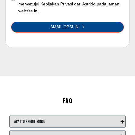
menyetujui Kebijakan Privasi dari Astrido pada laman
website ini.
AMBIL OPSI INI
FAQ
+
Apa itu Kredit Mobil