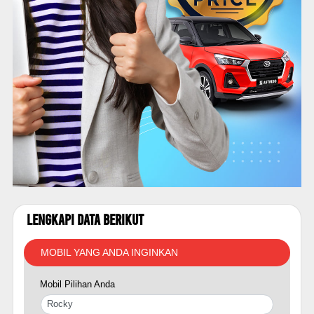
Lengkapi Data Berikut
MOBIL YANG ANDA INGINKAN
Mobil Pilihan Anda