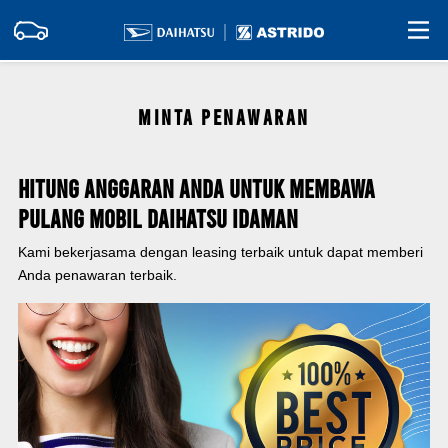
MINTA PENAWARAN
Hitung Anggaran Anda Untuk Membawa
Pulang Mobil Daihatsu Idaman
Kami bekerjasama dengan leasing terbaik untuk dapat memberi
Anda penawaran terbaik.