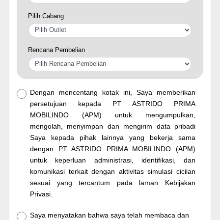
Pilih Cabang
Rencana Pembelian
Dengan mencentang kotak ini, Saya memberikan
persetujuan kepada PT ASTRIDO PRIMA
MOBILINDO (APM) untuk mengumpulkan,
mengolah, menyimpan dan mengirim data pribadi
Saya kepada pihak lainnya yang bekerja sama
dengan PT ASTRIDO PRIMA MOBILINDO (APM)
untuk keperluan administrasi, identifikasi, dan
komunikasi terkait dengan aktivitas simulasi cicilan
sesuai yang tercantum pada laman Kebijakan
Privasi.
Saya menyatakan bahwa saya telah membaca dan