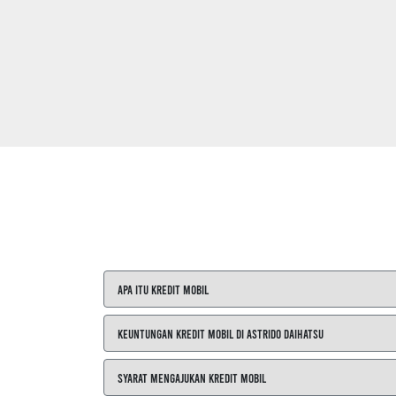
Apa itu Kredit Mobil
Keuntungan Kredit Mobil di ASTRIDO Daihatsu
Syarat Mengajukan Kredit Mobil