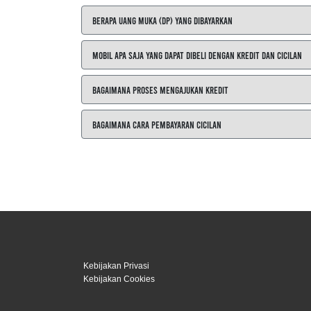
Berapa Uang Muka (DP) yang Dibayarkan
Mobil Apa Saja yang Dapat Dibeli dengan Kredit dan Cicilan
Bagaimana Proses Mengajukan Kredit
Bagaimana Cara Pembayaran Cicilan
Kebijakan Privasi
Kebijakan Cookies