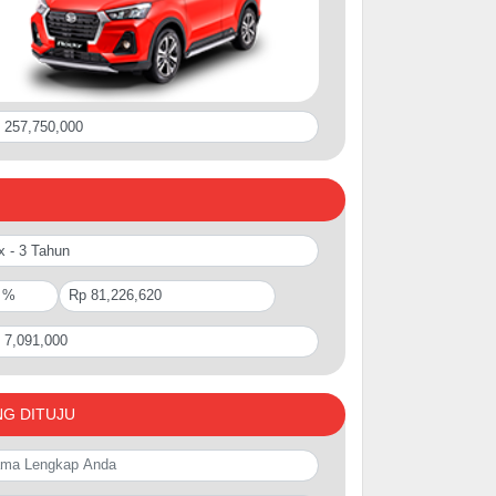
NG DITUJU