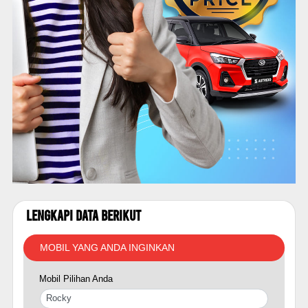
Lengkapi Data Berikut
MOBIL YANG ANDA INGINKAN
Mobil Pilihan Anda