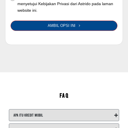
menyetujui Kebijakan Privasi dari Astrido pada laman
website ini.
AMBIL OPSI INI
FAQ
+
Apa itu Kredit Mobil