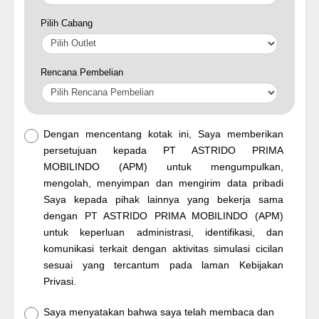
Pilih Cabang
Rencana Pembelian
Dengan mencentang kotak ini, Saya memberikan
persetujuan kepada PT ASTRIDO PRIMA
MOBILINDO (APM) untuk mengumpulkan,
mengolah, menyimpan dan mengirim data pribadi
Saya kepada pihak lainnya yang bekerja sama
dengan PT ASTRIDO PRIMA MOBILINDO (APM)
untuk keperluan administrasi, identifikasi, dan
komunikasi terkait dengan aktivitas simulasi cicilan
sesuai yang tercantum pada laman Kebijakan
Privasi.
Saya menyatakan bahwa saya telah membaca dan