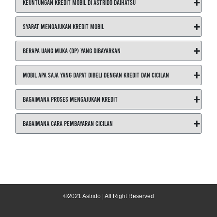
+
Keuntungan Kredit Mobil di ASTRIDO Daihatsu
+
Syarat Mengajukan Kredit Mobil
+
Berapa Uang Muka (DP) yang Dibayarkan
+
Mobil Apa Saja yang Dapat Dibeli dengan Kredit dan Cicilan
+
Bagaimana Proses Mengajukan Kredit
+
Bagaimana Cara Pembayaran Cicilan
©2021 Astrido | All Right Reserved