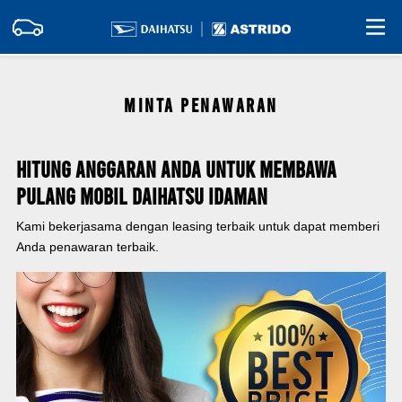
MINTA PENAWARAN
Hitung Anggaran Anda Untuk Membawa
Pulang Mobil Daihatsu Idaman
Kami bekerjasama dengan leasing terbaik untuk dapat memberi
Anda penawaran terbaik.