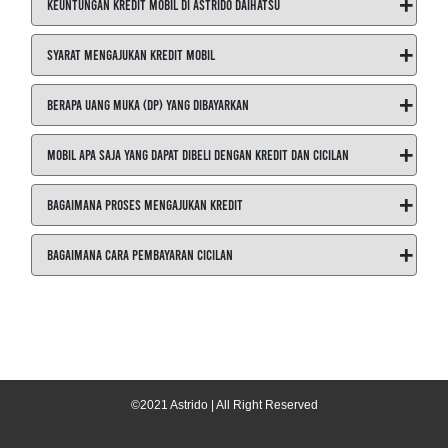
+
Keuntungan Kredit Mobil di ASTRIDO Daihatsu
+
Syarat Mengajukan Kredit Mobil
+
Berapa Uang Muka (DP) yang Dibayarkan
+
Mobil Apa Saja yang Dapat Dibeli dengan Kredit dan Cicilan
+
Bagaimana Proses Mengajukan Kredit
+
Bagaimana Cara Pembayaran Cicilan
©2021 Astrido | All Right Reserved