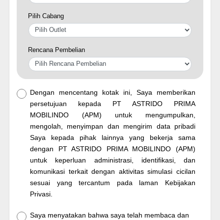
Pilih Cabang
Rencana Pembelian
Dengan mencentang kotak ini, Saya memberikan
persetujuan kepada PT ASTRIDO PRIMA
MOBILINDO (APM) untuk mengumpulkan,
mengolah, menyimpan dan mengirim data pribadi
Saya kepada pihak lainnya yang bekerja sama
dengan PT ASTRIDO PRIMA MOBILINDO (APM)
untuk keperluan administrasi, identifikasi, dan
komunikasi terkait dengan aktivitas simulasi cicilan
sesuai yang tercantum pada laman Kebijakan
Privasi.
Saya menyatakan bahwa saya telah membaca dan