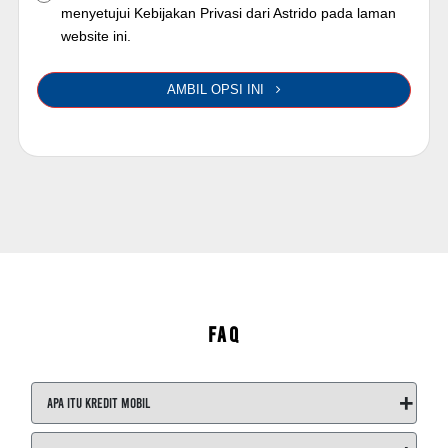
menyetujui Kebijakan Privasi dari Astrido pada laman
website ini.
AMBIL OPSI INI
FAQ
+
Apa itu Kredit Mobil