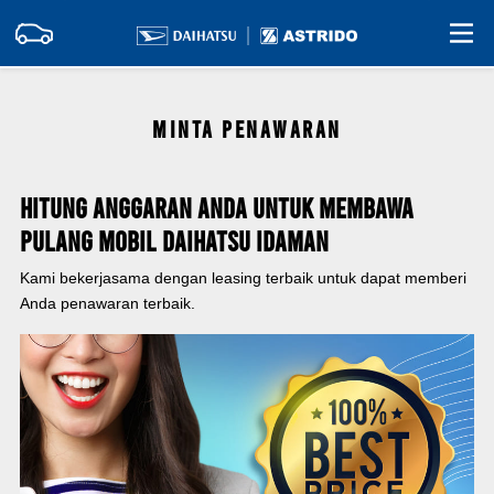
MINTA PENAWARAN
Hitung Anggaran Anda Untuk Membawa
Pulang Mobil Daihatsu Idaman
Kami bekerjasama dengan leasing terbaik untuk dapat memberi
Anda penawaran terbaik.