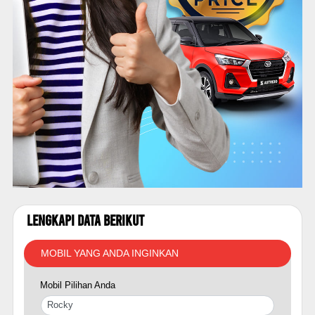
Lengkapi Data Berikut
MOBIL YANG ANDA INGINKAN
Mobil Pilihan Anda