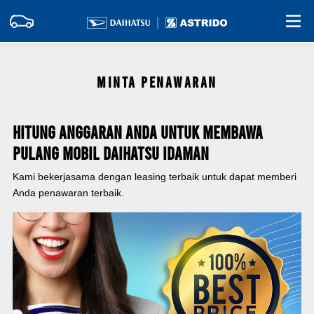
MINTA PENAWARAN
Hitung Anggaran Anda Untuk Membawa
Pulang Mobil Daihatsu Idaman
Kami bekerjasama dengan leasing terbaik untuk dapat memberi
Anda penawaran terbaik.