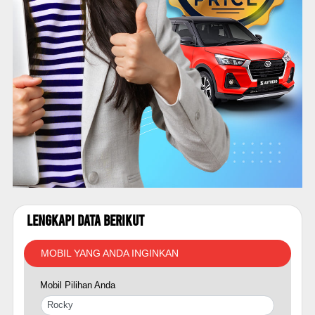
Lengkapi Data Berikut
MOBIL YANG ANDA INGINKAN
Mobil Pilihan Anda