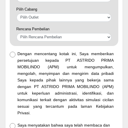
Pilih Cabang
Rencana Pembelian
Dengan mencentang kotak ini, Saya memberikan
persetujuan kepada PT ASTRIDO PRIMA
MOBILINDO (APM) untuk mengumpulkan,
mengolah, menyimpan dan mengirim data pribadi
Saya kepada pihak lainnya yang bekerja sama
dengan PT ASTRIDO PRIMA MOBILINDO (APM)
untuk keperluan administrasi, identifikasi, dan
komunikasi terkait dengan aktivitas simulasi cicilan
sesuai yang tercantum pada laman Kebijakan
Privasi.
Saya menyatakan bahwa saya telah membaca dan