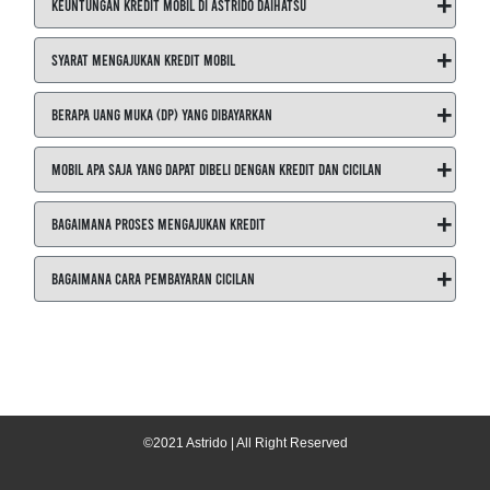
+
Keuntungan Kredit Mobil di ASTRIDO Daihatsu
+
Syarat Mengajukan Kredit Mobil
+
Berapa Uang Muka (DP) yang Dibayarkan
+
Mobil Apa Saja yang Dapat Dibeli dengan Kredit dan Cicilan
+
Bagaimana Proses Mengajukan Kredit
+
Bagaimana Cara Pembayaran Cicilan
©2021 Astrido | All Right Reserved