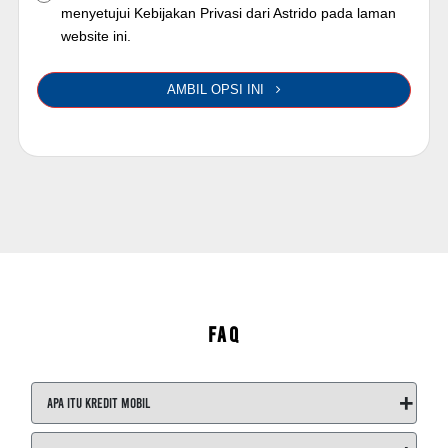
menyetujui Kebijakan Privasi dari Astrido pada laman
website ini.
AMBIL OPSI INI
FAQ
+
Apa itu Kredit Mobil