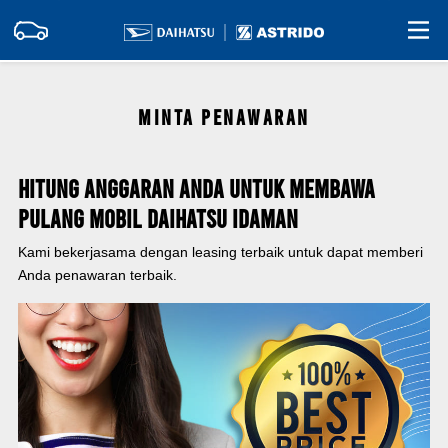
MINTA PENAWARAN
Hitung Anggaran Anda Untuk Membawa
Pulang Mobil Daihatsu Idaman
Kami bekerjasama dengan leasing terbaik untuk dapat memberi
Anda penawaran terbaik.