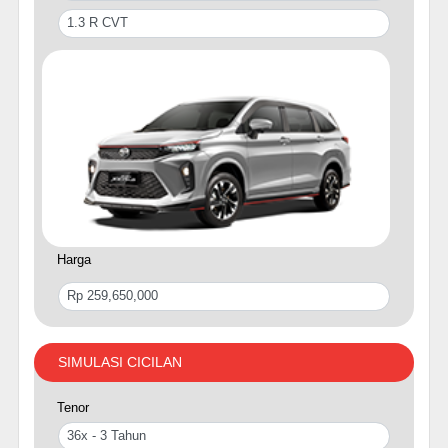
Harga
SIMULASI CICILAN
Tenor