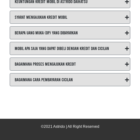
+
Keuntungan Kredit Mobil di ASTRIDO Daihatsu
+
Syarat Mengajukan Kredit Mobil
+
Berapa Uang Muka (DP) yang Dibayarkan
+
Mobil Apa Saja yang Dapat Dibeli dengan Kredit dan Cicilan
+
Bagaimana Proses Mengajukan Kredit
+
Bagaimana Cara Pembayaran Cicilan
©2021 Astrido | All Right Reserved