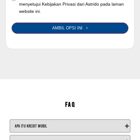
menyetujui Kebijakan Privasi dari Astrido pada laman
website ini.
AMBIL OPSI INI
FAQ
+
Apa itu Kredit Mobil