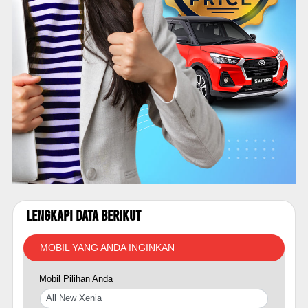
Lengkapi Data Berikut
MOBIL YANG ANDA INGINKAN
Mobil Pilihan Anda