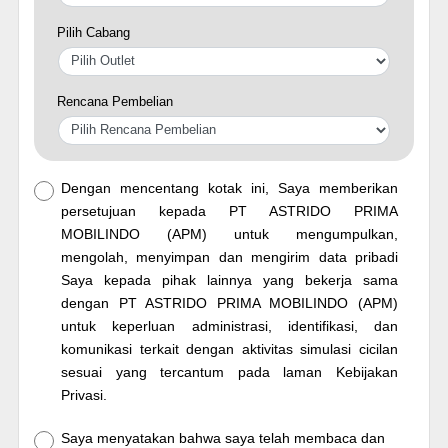
Pilih Cabang
Rencana Pembelian
Dengan mencentang kotak ini, Saya memberikan
persetujuan kepada PT ASTRIDO PRIMA
MOBILINDO (APM) untuk mengumpulkan,
mengolah, menyimpan dan mengirim data pribadi
Saya kepada pihak lainnya yang bekerja sama
dengan PT ASTRIDO PRIMA MOBILINDO (APM)
untuk keperluan administrasi, identifikasi, dan
komunikasi terkait dengan aktivitas simulasi cicilan
sesuai yang tercantum pada laman Kebijakan
Privasi.
Saya menyatakan bahwa saya telah membaca dan