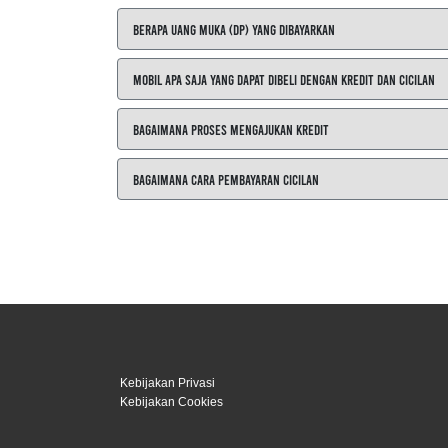
Berapa Uang Muka (DP) yang Dibayarkan
Mobil Apa Saja yang Dapat Dibeli dengan Kredit dan Cicilan
Bagaimana Proses Mengajukan Kredit
Bagaimana Cara Pembayaran Cicilan
Kebijakan Privasi
Kebijakan Cookies