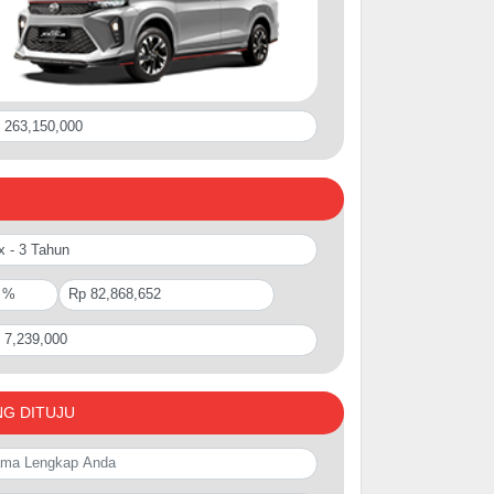
NG DITUJU