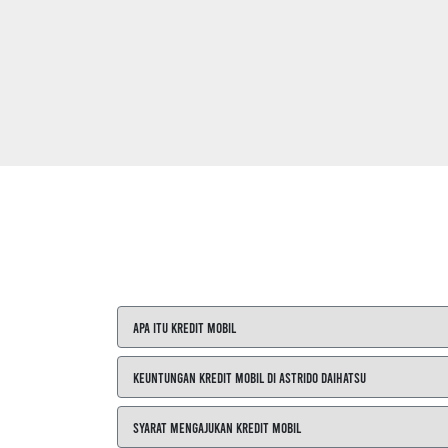
Apa itu Kredit Mobil
Keuntungan Kredit Mobil di ASTRIDO Daihatsu
Syarat Mengajukan Kredit Mobil