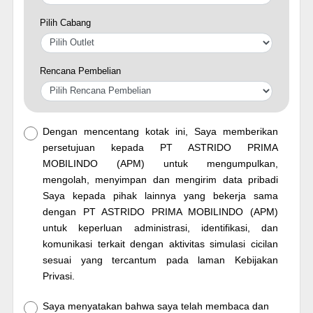
Pilih Cabang
Rencana Pembelian
Dengan mencentang kotak ini, Saya memberikan
persetujuan kepada PT ASTRIDO PRIMA
MOBILINDO (APM) untuk mengumpulkan,
mengolah, menyimpan dan mengirim data pribadi
Saya kepada pihak lainnya yang bekerja sama
dengan PT ASTRIDO PRIMA MOBILINDO (APM)
untuk keperluan administrasi, identifikasi, dan
komunikasi terkait dengan aktivitas simulasi cicilan
sesuai yang tercantum pada laman Kebijakan
Privasi.
Saya menyatakan bahwa saya telah membaca dan