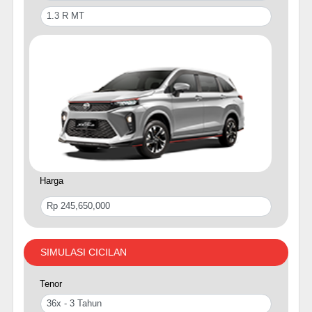
Harga
SIMULASI CICILAN
Tenor