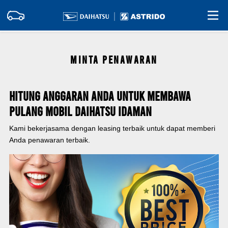
MINTA PENAWARAN
Hitung Anggaran Anda Untuk Membawa
Pulang Mobil Daihatsu Idaman
Kami bekerjasama dengan leasing terbaik untuk dapat memberi
Anda penawaran terbaik.