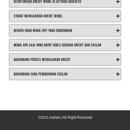
+
Keuntungan Kredit Mobil di ASTRIDO Daihatsu
+
Syarat Mengajukan Kredit Mobil
+
Berapa Uang Muka (DP) yang Dibayarkan
+
Mobil Apa Saja yang Dapat Dibeli dengan Kredit dan Cicilan
+
Bagaimana Proses Mengajukan Kredit
+
Bagaimana Cara Pembayaran Cicilan
©2021 Astrido | All Right Reserved