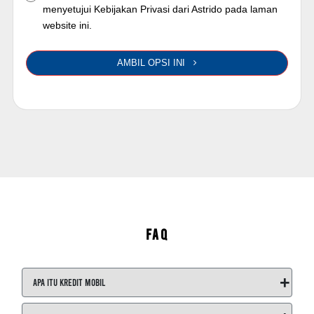
menyetujui Kebijakan Privasi dari Astrido pada laman
website ini.
AMBIL OPSI INI
FAQ
+
Apa itu Kredit Mobil