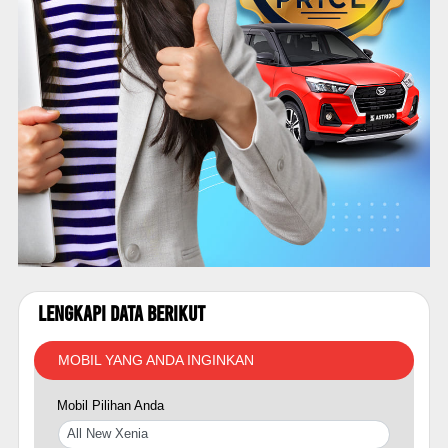
Lengkapi Data Berikut
MOBIL YANG ANDA INGINKAN
Mobil Pilihan Anda