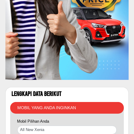
Lengkapi Data Berikut
MOBIL YANG ANDA INGINKAN
Mobil Pilihan Anda