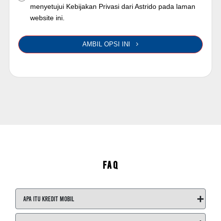
menyetujui Kebijakan Privasi dari Astrido pada laman
website ini.
AMBIL OPSI INI
FAQ
+
Apa itu Kredit Mobil