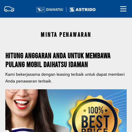
MINTA PENAWARAN
Hitung Anggaran Anda Untuk Membawa
Pulang Mobil Daihatsu Idaman
Kami bekerjasama dengan leasing terbaik untuk dapat memberi
Anda penawaran terbaik.