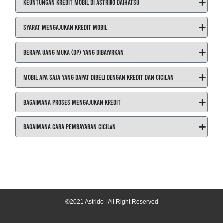
+
Keuntungan Kredit Mobil di ASTRIDO Daihatsu
+
Syarat Mengajukan Kredit Mobil
+
Berapa Uang Muka (DP) yang Dibayarkan
+
Mobil Apa Saja yang Dapat Dibeli dengan Kredit dan Cicilan
+
Bagaimana Proses Mengajukan Kredit
+
Bagaimana Cara Pembayaran Cicilan
©2021 Astrido | All Right Reserved