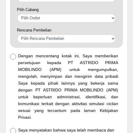
Pilih Cabang
Rencana Pembelian
Dengan mencentang kotak ini, Saya memberikan
persetujuan kepada PT ASTRIDO PRIMA
MOBILINDO (APM) untuk mengumpulkan,
mengolah, menyimpan dan mengirim data pribadi
Saya kepada pihak lainnya yang bekerja sama
dengan PT ASTRIDO PRIMA MOBILINDO (APM)
untuk keperluan administrasi, identifikasi, dan
komunikasi terkait dengan aktivitas simulasi cicilan
sesuai yang tercantum pada laman Kebijakan
Privasi.
Saya menyatakan bahwa saya telah membaca dan