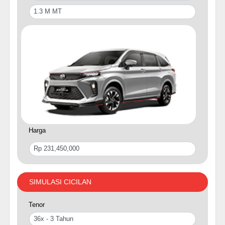
Harga
SIMULASI CICILAN
Tenor