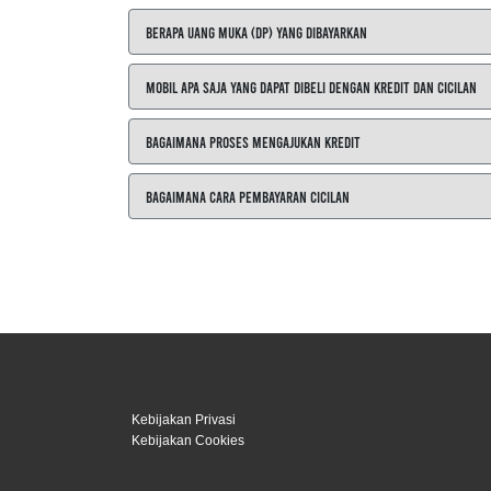
Berapa Uang Muka (DP) yang Dibayarkan
Mobil Apa Saja yang Dapat Dibeli dengan Kredit dan Cicilan
Bagaimana Proses Mengajukan Kredit
Bagaimana Cara Pembayaran Cicilan
Kebijakan Privasi
Kebijakan Cookies