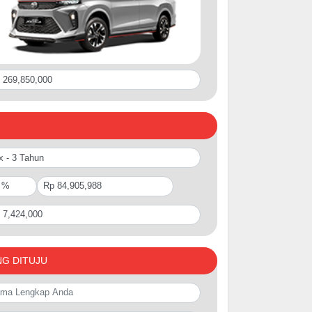
NG DITUJU