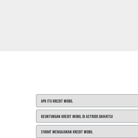
Apa itu Kredit Mobil
Keuntungan Kredit Mobil di ASTRIDO Daihatsu
Syarat Mengajukan Kredit Mobil